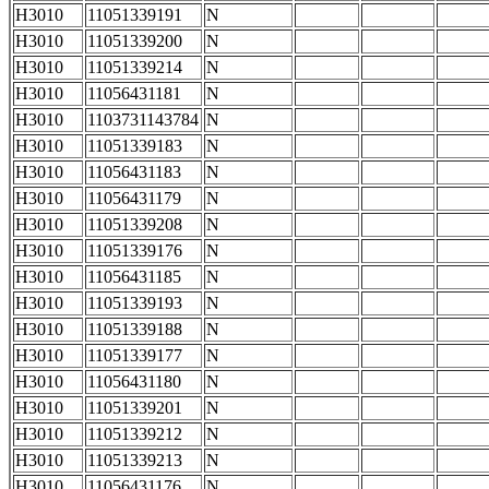
H3010
11051339191
N
H3010
11051339200
N
H3010
11051339214
N
H3010
11056431181
N
H3010
1103731143784
N
H3010
11051339183
N
H3010
11056431183
N
H3010
11056431179
N
H3010
11051339208
N
H3010
11051339176
N
H3010
11056431185
N
H3010
11051339193
N
H3010
11051339188
N
H3010
11051339177
N
H3010
11056431180
N
H3010
11051339201
N
H3010
11051339212
N
H3010
11051339213
N
H3010
11056431176
N