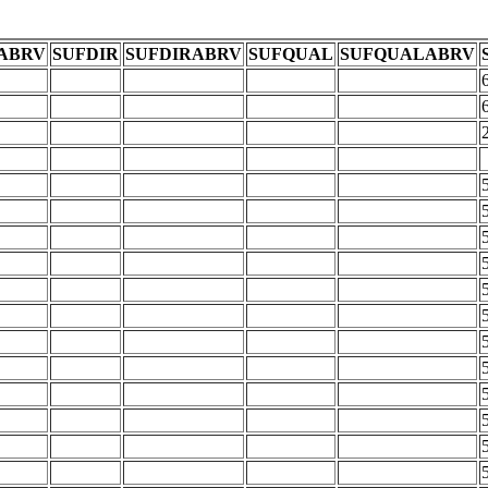
ABRV
SUFDIR
SUFDIRABRV
SUFQUAL
SUFQUALABRV