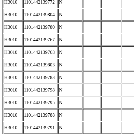
H3010
1101442139772
N
H3010
1101442139804
N
H3010
1101442139780
N
H3010
1101442139767
N
H3010
1101442139768
N
H3010
1101442139803
N
H3010
1101442139783
N
H3010
1101442139798
N
H3010
1101442139795
N
H3010
1101442139788
N
H3010
1101442139791
N