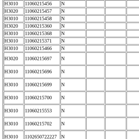
H3010
11060215456
N
H3020
11060215457
N
H3010
11060215458
N
H3020
11060215360
N
H3010
11060215368
N
H3010
11060215371
N
H3010
11060215466
N
H3020
11060215697
N
H3010
11060215696
N
H3010
11060215699
N
H3010
11060215700
N
H3010
11060215553
N
H3010
11060215702
N
H3010
1102650722227
N