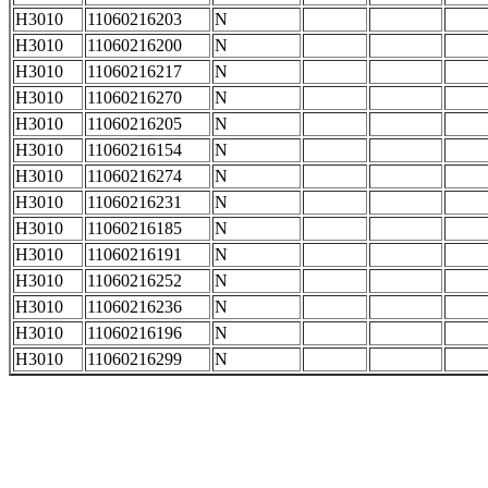
H3010
11060216203
N
H3010
11060216200
N
H3010
11060216217
N
H3010
11060216270
N
H3010
11060216205
N
H3010
11060216154
N
H3010
11060216274
N
H3010
11060216231
N
H3010
11060216185
N
H3010
11060216191
N
H3010
11060216252
N
H3010
11060216236
N
H3010
11060216196
N
H3010
11060216299
N