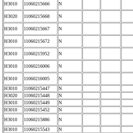
H3010
11060215666
N
H3020
11060215668
N
H3010
11060215667
N
H3010
11060215672
N
H3010
11060215952
N
H3010
11060216006
N
H3010
11060216005
N
H3010
11060215447
N
H3020
11060215448
N
H3010
11060215449
N
H3010
11060215452
N
H3010
11060215886
N
H3010
11060215543
N