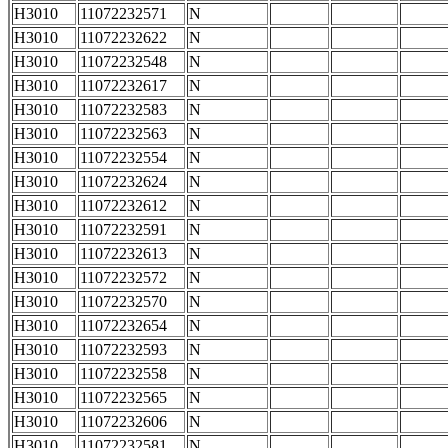
H3010
11072232571
N
H3010
11072232622
N
H3010
11072232548
N
H3010
11072232617
N
H3010
11072232583
N
H3010
11072232563
N
H3010
11072232554
N
H3010
11072232624
N
H3010
11072232612
N
H3010
11072232591
N
H3010
11072232613
N
H3010
11072232572
N
H3010
11072232570
N
H3010
11072232654
N
H3010
11072232593
N
H3010
11072232558
N
H3010
11072232565
N
H3010
11072232606
N
H3010
11072232581
N