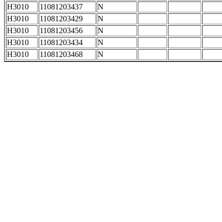
H3010
11081203437
N
H3010
11081203429
N
H3010
11081203456
N
H3010
11081203434
N
H3010
11081203468
N