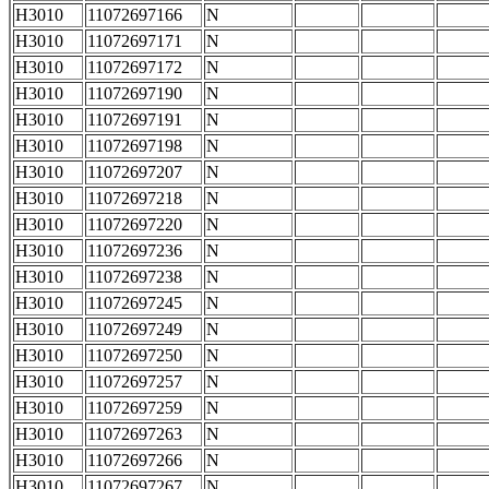
H3010
11072697166
N
H3010
11072697171
N
H3010
11072697172
N
H3010
11072697190
N
H3010
11072697191
N
H3010
11072697198
N
H3010
11072697207
N
H3010
11072697218
N
H3010
11072697220
N
H3010
11072697236
N
H3010
11072697238
N
H3010
11072697245
N
H3010
11072697249
N
H3010
11072697250
N
H3010
11072697257
N
H3010
11072697259
N
H3010
11072697263
N
H3010
11072697266
N
H3010
11072697267
N