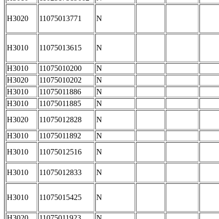
H3020
11075013771
N
H3010
11075013615
N
H3010
11075010200
N
H3020
11075010202
N
H3010
11075011886
N
H3010
11075011885
N
H3020
11075012828
N
H3010
11075011892
N
H3010
11075012516
N
H3010
11075012833
N
H3010
11075015425
N
H3020
11075011923
N