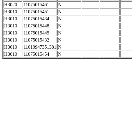
H3020
11075015461
N
H3010
11075015451
N
H3010
11075015434
N
H3010
11075015448
N
H3010
11075015445
N
H3010
11075015432
N
H3010
11010947351381
N
H3010
11075015454
N