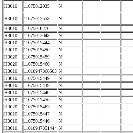
H3010
11075012035
N
H3010
11075012558
N
H3010
11075010270
N
H3010
11075012048
N
H3010
11075015444
N
H3010
11075015450
N
H3020
11075015459
N
H3020
11075015460
N
H3010
11010947366503
N
H3010
11075015449
N
H3010
11075015439
N
H3010
11075015440
N
H3010
11075015456
N
H3020
11075015463
N
H3010
11075015447
N
H3010
11075015446
N
H3010
11010947351444
N