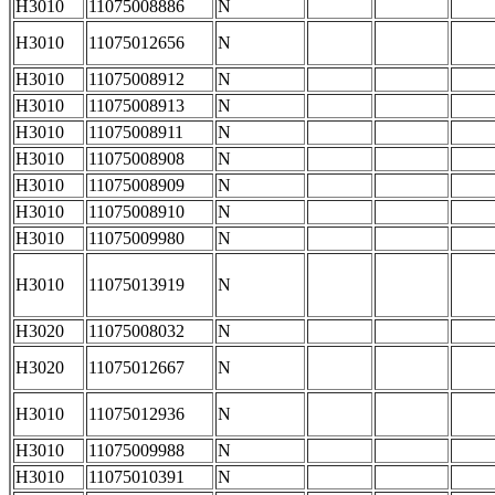
H3010
11075008886
N
H3010
11075012656
N
H3010
11075008912
N
H3010
11075008913
N
H3010
11075008911
N
H3010
11075008908
N
H3010
11075008909
N
H3010
11075008910
N
H3010
11075009980
N
H3010
11075013919
N
H3020
11075008032
N
H3020
11075012667
N
H3010
11075012936
N
H3010
11075009988
N
H3010
11075010391
N