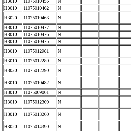
H3010
11075010455
N
H3010
11075010462
N
H3020
11075010463
N
H3010
11075010477
N
H3010
11075010476
N
H3010
11075010475
N
H3010
11075012981
N
H3010
11075012289
N
H3020
11075012290
N
H3010
11075010482
N
H3010
11075009061
N
H3010
11075012309
N
H3010
11075013260
N
H3020
11075014390
N