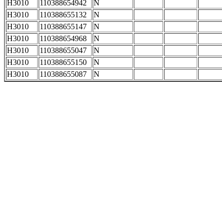
H3010
110388654942
N
H3010
110388655132
N
H3010
110388655147
N
H3010
110388654968
N
H3010
110388655047
N
H3010
110388655150
N
H3010
110388655087
N