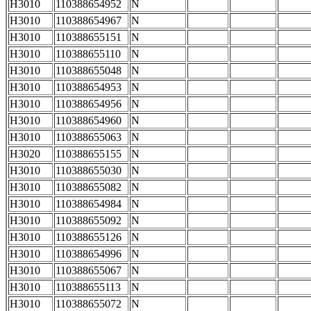
H3010
110388654952
N
H3010
110388654967
N
H3010
110388655151
N
H3010
110388655110
N
H3010
110388655048
N
H3010
110388654953
N
H3010
110388654956
N
H3010
110388654960
N
H3010
110388655063
N
H3020
110388655155
N
H3010
110388655030
N
H3010
110388655082
N
H3010
110388654984
N
H3010
110388655092
N
H3010
110388655126
N
H3010
110388654996
N
H3010
110388655067
N
H3010
110388655113
N
H3010
110388655072
N