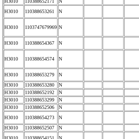
H3010
110388652171
N
H3010
110388653261
N
H3010
1103747679969
N
H3010
110388654367
N
H3010
110388654574
N
H3010
110388653279
N
H3010
110388653280
N
H3010
110388652192
N
H3010
110388653299
N
H3010
110388652506
N
H3010
110388654273
N
H3010
110388652507
N
H3010
110388654151
N