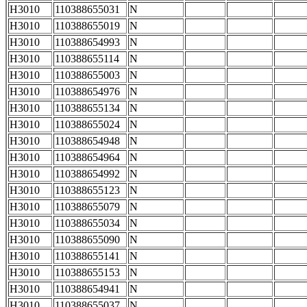
H3010
110388655031
N
H3010
110388655019
N
H3010
110388654993
N
H3010
110388655114
N
H3010
110388655003
N
H3010
110388654976
N
H3010
110388655134
N
H3010
110388655024
N
H3010
110388654948
N
H3010
110388654964
N
H3010
110388654992
N
H3010
110388655123
N
H3010
110388655079
N
H3010
110388655034
N
H3010
110388655090
N
H3010
110388655141
N
H3010
110388655153
N
H3010
110388654941
N
H3010
110388655037
N