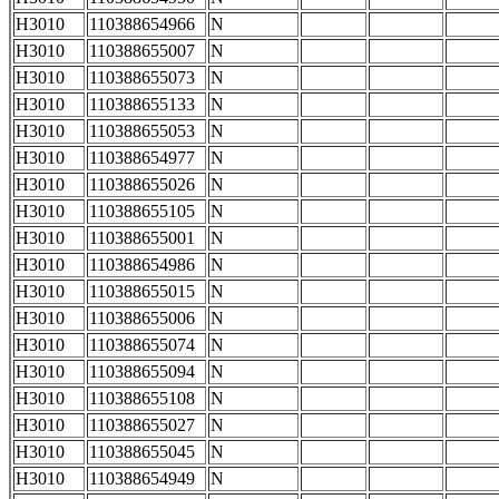
H3010
110388654966
N
H3010
110388655007
N
H3010
110388655073
N
H3010
110388655133
N
H3010
110388655053
N
H3010
110388654977
N
H3010
110388655026
N
H3010
110388655105
N
H3010
110388655001
N
H3010
110388654986
N
H3010
110388655015
N
H3010
110388655006
N
H3010
110388655074
N
H3010
110388655094
N
H3010
110388655108
N
H3010
110388655027
N
H3010
110388655045
N
H3010
110388654949
N