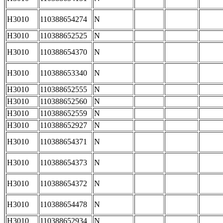
H3010
110388654274
N
H3010
110388652525
N
H3010
110388654370
N
H3010
110388653340
N
H3010
110388652555
N
H3010
110388652560
N
H3010
110388652559
N
H3010
110388652927
N
H3010
110388654371
N
H3010
110388654373
N
H3010
110388654372
N
H3010
110388654478
N
H3010
110388652934
N