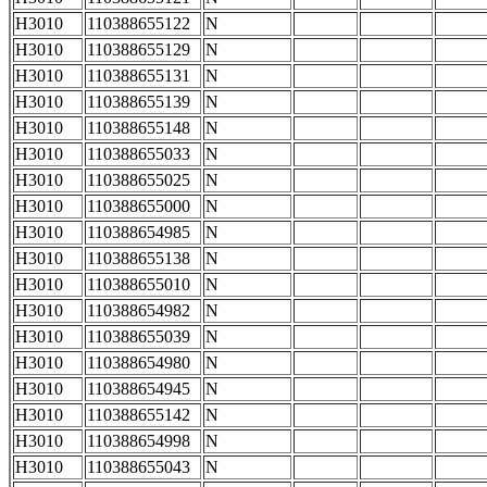
H3010
110388655122
N
H3010
110388655129
N
H3010
110388655131
N
H3010
110388655139
N
H3010
110388655148
N
H3010
110388655033
N
H3010
110388655025
N
H3010
110388655000
N
H3010
110388654985
N
H3010
110388655138
N
H3010
110388655010
N
H3010
110388654982
N
H3010
110388655039
N
H3010
110388654980
N
H3010
110388654945
N
H3010
110388655142
N
H3010
110388654998
N
H3010
110388655043
N