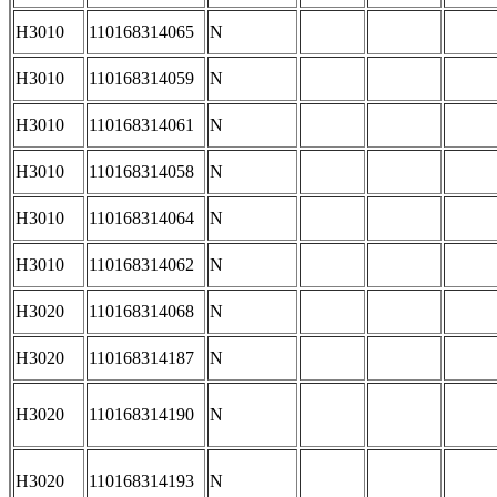
H3010
110168314065
N
H3010
110168314059
N
H3010
110168314061
N
H3010
110168314058
N
H3010
110168314064
N
H3010
110168314062
N
H3020
110168314068
N
H3020
110168314187
N
H3020
110168314190
N
H3020
110168314193
N