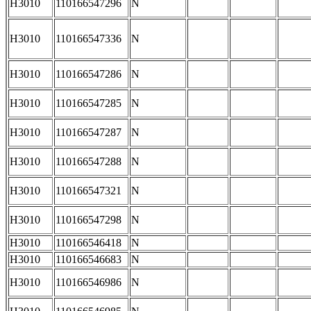
H3010
110166547296
N
H3010
110166547336
N
H3010
110166547286
N
H3010
110166547285
N
H3010
110166547287
N
H3010
110166547288
N
H3010
110166547321
N
H3010
110166547298
N
H3010
110166546418
N
H3010
110166546683
N
H3010
110166546986
N