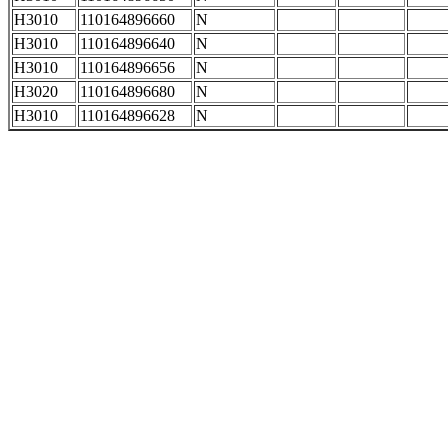
H3010
110164896660
N
H3010
110164896640
N
H3010
110164896656
N
H3020
110164896680
N
H3010
110164896628
N