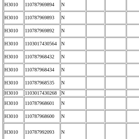
H3010
110787969894
N
H3010
110787969893
N
H3010
110787969892
N
H3010
1103017430564
N
H3010
110787968432
N
H3010
110787968434
N
H3010
110787968535
N
H3010
1103017430268
N
H3010
110787968601
N
H3010
110787968600
N
H3010
110787992093
N