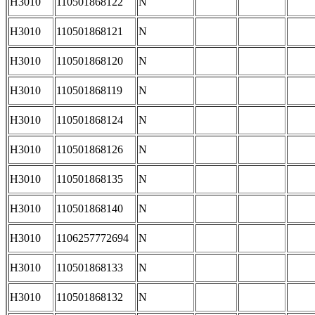
H3010
110501868122
N
H3010
110501868121
N
H3010
110501868120
N
H3010
110501868119
N
H3010
110501868124
N
H3010
110501868126
N
H3010
110501868135
N
H3010
110501868140
N
H3010
1106257772694
N
H3010
110501868133
N
H3010
110501868132
N