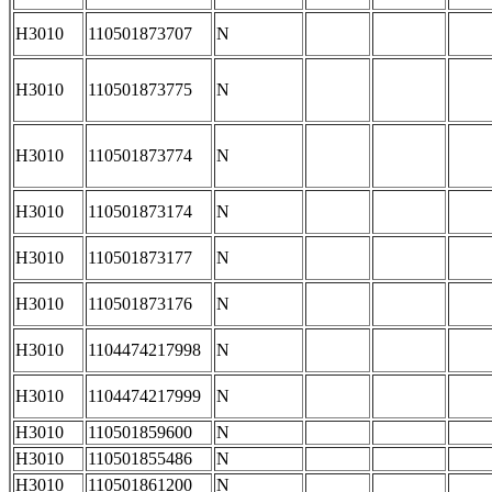
H3010
110501873707
N
H3010
110501873775
N
H3010
110501873774
N
H3010
110501873174
N
H3010
110501873177
N
H3010
110501873176
N
H3010
1104474217998
N
H3010
1104474217999
N
H3010
110501859600
N
H3010
110501855486
N
H3010
110501861200
N