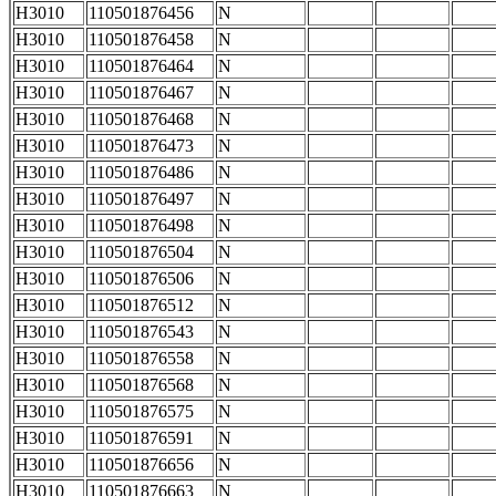
H3010
110501876456
N
H3010
110501876458
N
H3010
110501876464
N
H3010
110501876467
N
H3010
110501876468
N
H3010
110501876473
N
H3010
110501876486
N
H3010
110501876497
N
H3010
110501876498
N
H3010
110501876504
N
H3010
110501876506
N
H3010
110501876512
N
H3010
110501876543
N
H3010
110501876558
N
H3010
110501876568
N
H3010
110501876575
N
H3010
110501876591
N
H3010
110501876656
N
H3010
110501876663
N