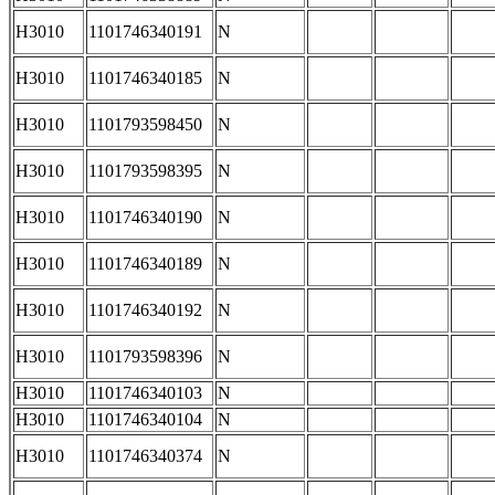
H3010
1101746340191
N
H3010
1101746340185
N
H3010
1101793598450
N
H3010
1101793598395
N
H3010
1101746340190
N
H3010
1101746340189
N
H3010
1101746340192
N
H3010
1101793598396
N
H3010
1101746340103
N
H3010
1101746340104
N
H3010
1101746340374
N