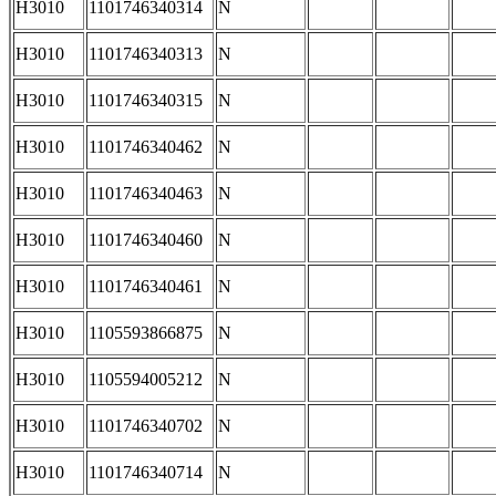
H3010
1101746340314
N
H3010
1101746340313
N
H3010
1101746340315
N
H3010
1101746340462
N
H3010
1101746340463
N
H3010
1101746340460
N
H3010
1101746340461
N
H3010
1105593866875
N
H3010
1105594005212
N
H3010
1101746340702
N
H3010
1101746340714
N