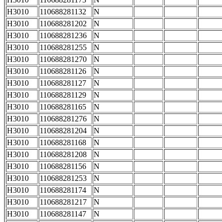
H3010
110688281132
N
H3010
110688281202
N
H3010
110688281236
N
H3010
110688281255
N
H3010
110688281270
N
H3010
110688281126
N
H3010
110688281127
N
H3010
110688281129
N
H3010
110688281165
N
H3010
110688281276
N
H3010
110688281204
N
H3010
110688281168
N
H3010
110688281208
N
H3010
110688281156
N
H3010
110688281253
N
H3010
110688281174
N
H3010
110688281217
N
H3010
110688281147
N