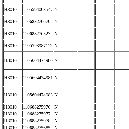
H3010
1105594008547
N
H3010
110688279679
N
H3010
110688276323
N
H3010
1105593987112
N
H3010
1105604474980
N
H3010
1105604474981
N
H3010
1105604474983
N
H3010
110688275976
N
H3010
110688275977
N
H3010
110688275978
N
H3010
110688275685
N