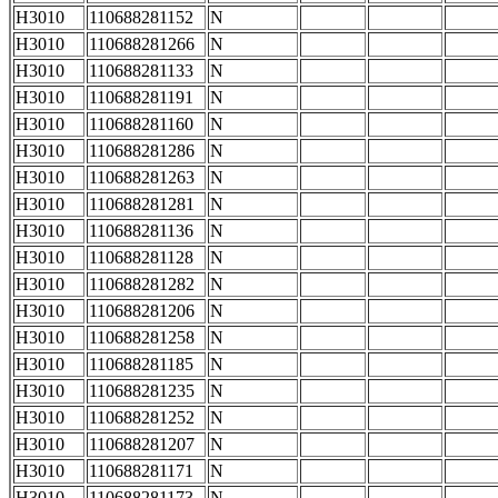
H3010
110688281152
N
H3010
110688281266
N
H3010
110688281133
N
H3010
110688281191
N
H3010
110688281160
N
H3010
110688281286
N
H3010
110688281263
N
H3010
110688281281
N
H3010
110688281136
N
H3010
110688281128
N
H3010
110688281282
N
H3010
110688281206
N
H3010
110688281258
N
H3010
110688281185
N
H3010
110688281235
N
H3010
110688281252
N
H3010
110688281207
N
H3010
110688281171
N
H3010
110688281173
N