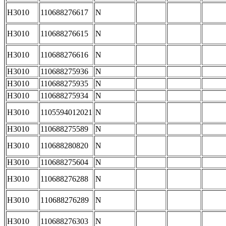
H3010
110688276617
N
H3010
110688276615
N
H3010
110688276616
N
H3010
110688275936
N
H3010
110688275935
N
H3010
110688275934
N
H3010
1105594012021
N
H3010
110688275589
N
H3010
110688280820
N
H3010
110688275604
N
H3010
110688276288
N
H3010
110688276289
N
H3010
110688276303
N