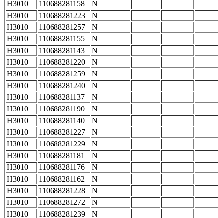
H3010
110688281158
N
H3010
110688281223
N
H3010
110688281257
N
H3010
110688281155
N
H3010
110688281143
N
H3010
110688281220
N
H3010
110688281259
N
H3010
110688281240
N
H3010
110688281137
N
H3010
110688281190
N
H3010
110688281140
N
H3010
110688281227
N
H3010
110688281229
N
H3010
110688281181
N
H3010
110688281176
N
H3010
110688281162
N
H3010
110688281228
N
H3010
110688281272
N
H3010
110688281239
N