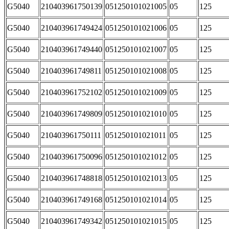
G5040
210403961750139
051250101021005
05
125
G5040
210403961749424
051250101021006
05
125
G5040
210403961749440
051250101021007
05
125
G5040
210403961749811
051250101021008
05
125
G5040
210403961752102
051250101021009
05
125
G5040
210403961749809
051250101021010
05
125
G5040
210403961750111
051250101021011
05
125
G5040
210403961750096
051250101021012
05
125
G5040
210403961748818
051250101021013
05
125
G5040
210403961749168
051250101021014
05
125
G5040
210403961749342
051250101021015
05
125