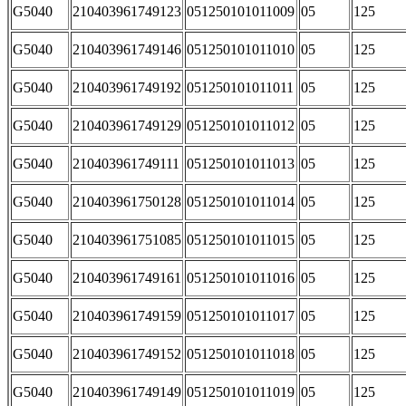
G5040
210403961749123
051250101011009
05
125
G5040
210403961749146
051250101011010
05
125
G5040
210403961749192
051250101011011
05
125
G5040
210403961749129
051250101011012
05
125
G5040
210403961749111
051250101011013
05
125
G5040
210403961750128
051250101011014
05
125
G5040
210403961751085
051250101011015
05
125
G5040
210403961749161
051250101011016
05
125
G5040
210403961749159
051250101011017
05
125
G5040
210403961749152
051250101011018
05
125
G5040
210403961749149
051250101011019
05
125