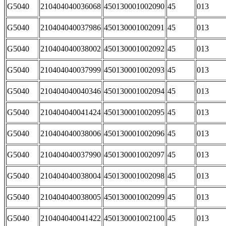
G5040
210404040036068
450130001002090
45
013
G5040
210404040037986
450130001002091
45
013
G5040
210404040038002
450130001002092
45
013
G5040
210404040037999
450130001002093
45
013
G5040
210404040040346
450130001002094
45
013
G5040
210404040041424
450130001002095
45
013
G5040
210404040038006
450130001002096
45
013
G5040
210404040037990
450130001002097
45
013
G5040
210404040038004
450130001002098
45
013
G5040
210404040038005
450130001002099
45
013
G5040
210404040041422
450130001002100
45
013