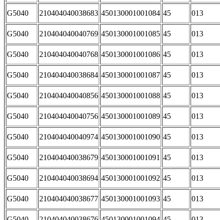
G5040
210404040038683
450130001001084
45
013
G5040
210404040040769
450130001001085
45
013
G5040
210404040040768
450130001001086
45
013
G5040
210404040038684
450130001001087
45
013
G5040
210404040040856
450130001001088
45
013
G5040
210404040040756
450130001001089
45
013
G5040
210404040040974
450130001001090
45
013
G5040
210404040038679
450130001001091
45
013
G5040
210404040038694
450130001001092
45
013
G5040
210404040038677
450130001001093
45
013
G5040
210404040038676
450130001001094
45
013