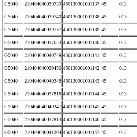
G5040
210404040039739
450130001001137
45
013
G5040
210404040039740
450130001001138
45
013
G5040
210404040039737
450130001001139
45
013
G5040
210404040037653
450130001001140
45
013
G5040
210404040040749
450130001001141
45
013
G5040
210404040039456
450130001001142
45
013
G5040
210404040040348
450130001001143
45
013
G5040
210404040037816
450130001001144
45
013
G5040
210404040040347
450130001001145
45
013
G5040
210404040037813
450130001001146
45
013
G5040
210404040041204
450130001001147
45
013