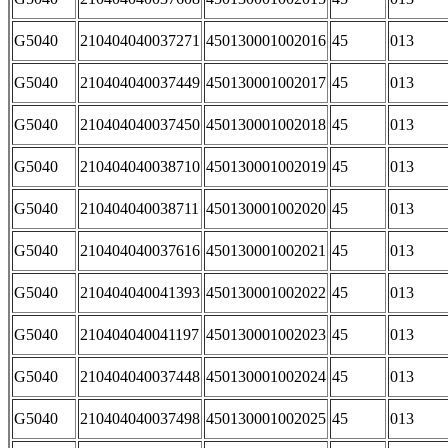
G5040
210404040037271
450130001002016
45
013
G5040
210404040037449
450130001002017
45
013
G5040
210404040037450
450130001002018
45
013
G5040
210404040038710
450130001002019
45
013
G5040
210404040038711
450130001002020
45
013
G5040
210404040037616
450130001002021
45
013
G5040
210404040041393
450130001002022
45
013
G5040
210404040041197
450130001002023
45
013
G5040
210404040037448
450130001002024
45
013
G5040
210404040037498
450130001002025
45
013