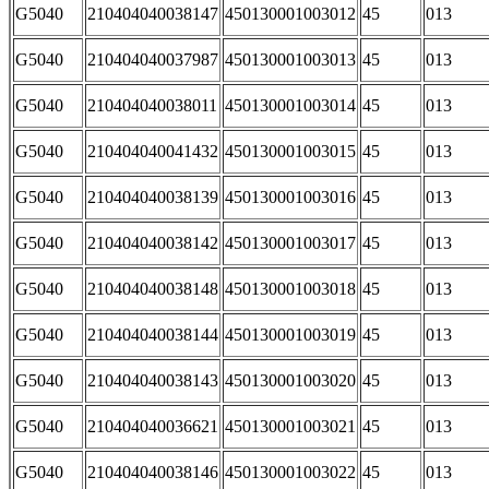
G5040
210404040038147
450130001003012
45
013
G5040
210404040037987
450130001003013
45
013
G5040
210404040038011
450130001003014
45
013
G5040
210404040041432
450130001003015
45
013
G5040
210404040038139
450130001003016
45
013
G5040
210404040038142
450130001003017
45
013
G5040
210404040038148
450130001003018
45
013
G5040
210404040038144
450130001003019
45
013
G5040
210404040038143
450130001003020
45
013
G5040
210404040036621
450130001003021
45
013
G5040
210404040038146
450130001003022
45
013