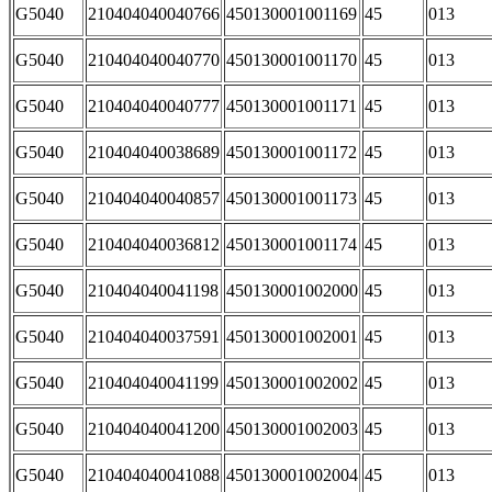
G5040
210404040040766
450130001001169
45
013
G5040
210404040040770
450130001001170
45
013
G5040
210404040040777
450130001001171
45
013
G5040
210404040038689
450130001001172
45
013
G5040
210404040040857
450130001001173
45
013
G5040
210404040036812
450130001001174
45
013
G5040
210404040041198
450130001002000
45
013
G5040
210404040037591
450130001002001
45
013
G5040
210404040041199
450130001002002
45
013
G5040
210404040041200
450130001002003
45
013
G5040
210404040041088
450130001002004
45
013