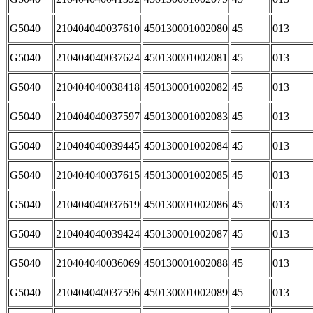
G5040
210404040037610
450130001002080
45
013
G5040
210404040037624
450130001002081
45
013
G5040
210404040038418
450130001002082
45
013
G5040
210404040037597
450130001002083
45
013
G5040
210404040039445
450130001002084
45
013
G5040
210404040037615
450130001002085
45
013
G5040
210404040037619
450130001002086
45
013
G5040
210404040039424
450130001002087
45
013
G5040
210404040036069
450130001002088
45
013
G5040
210404040037596
450130001002089
45
013