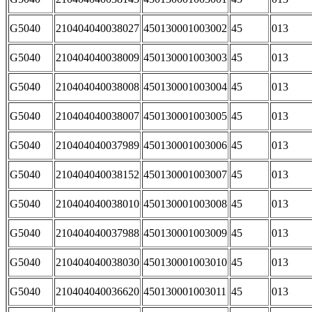
G5040
210404040038027
450130001003002
45
013
G5040
210404040038009
450130001003003
45
013
G5040
210404040038008
450130001003004
45
013
G5040
210404040038007
450130001003005
45
013
G5040
210404040037989
450130001003006
45
013
G5040
210404040038152
450130001003007
45
013
G5040
210404040038010
450130001003008
45
013
G5040
210404040037988
450130001003009
45
013
G5040
210404040038030
450130001003010
45
013
G5040
210404040036620
450130001003011
45
013