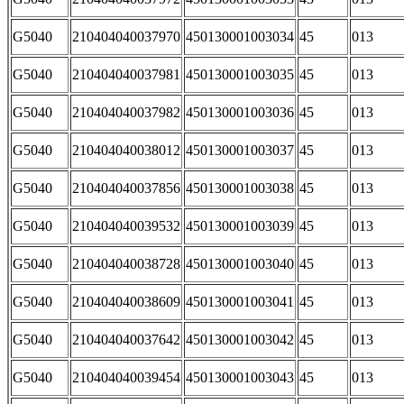
G5040
210404040037970
450130001003034
45
013
G5040
210404040037981
450130001003035
45
013
G5040
210404040037982
450130001003036
45
013
G5040
210404040038012
450130001003037
45
013
G5040
210404040037856
450130001003038
45
013
G5040
210404040039532
450130001003039
45
013
G5040
210404040038728
450130001003040
45
013
G5040
210404040038609
450130001003041
45
013
G5040
210404040037642
450130001003042
45
013
G5040
210404040039454
450130001003043
45
013