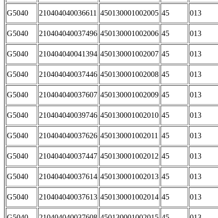
G5040
210404040036611
450130001002005
45
013
G5040
210404040037496
450130001002006
45
013
G5040
210404040041394
450130001002007
45
013
G5040
210404040037446
450130001002008
45
013
G5040
210404040037607
450130001002009
45
013
G5040
210404040039746
450130001002010
45
013
G5040
210404040037626
450130001002011
45
013
G5040
210404040037447
450130001002012
45
013
G5040
210404040037614
450130001002013
45
013
G5040
210404040037613
450130001002014
45
013
G5040
210404040037608
450130001002015
45
013