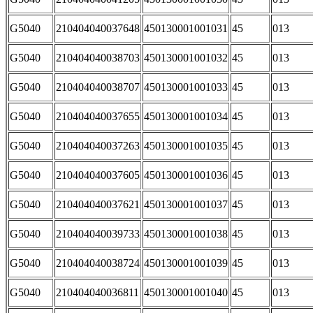
G5040
210404040037648
450130001001031
45
013
G5040
210404040038703
450130001001032
45
013
G5040
210404040038707
450130001001033
45
013
G5040
210404040037655
450130001001034
45
013
G5040
210404040037263
450130001001035
45
013
G5040
210404040037605
450130001001036
45
013
G5040
210404040037621
450130001001037
45
013
G5040
210404040039733
450130001001038
45
013
G5040
210404040038724
450130001001039
45
013
G5040
210404040036811
450130001001040
45
013