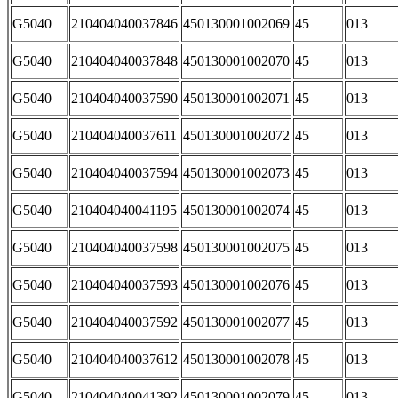
G5040
210404040037846
450130001002069
45
013
G5040
210404040037848
450130001002070
45
013
G5040
210404040037590
450130001002071
45
013
G5040
210404040037611
450130001002072
45
013
G5040
210404040037594
450130001002073
45
013
G5040
210404040041195
450130001002074
45
013
G5040
210404040037598
450130001002075
45
013
G5040
210404040037593
450130001002076
45
013
G5040
210404040037592
450130001002077
45
013
G5040
210404040037612
450130001002078
45
013
G5040
210404040041392
450130001002079
45
013