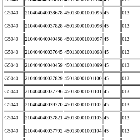
G5040
210404040038678
450130001001095
45
013
G5040
210404040037828
450130001001096
45
013
G5040
210404040040458
450130001001097
45
013
G5040
210404040037645
450130001001098
45
013
G5040
210404040040459
450130001001099
45
013
G5040
210404040037829
450130001001100
45
013
G5040
210404040037796
450130001001101
45
013
G5040
210404040039770
450130001001102
45
013
G5040
210404040037821
450130001001103
45
013
G5040
210404040037792
450130001001104
45
013