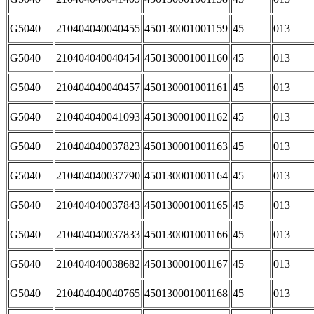
G5040
210404040040455
450130001001159
45
013
G5040
210404040040454
450130001001160
45
013
G5040
210404040040457
450130001001161
45
013
G5040
210404040041093
450130001001162
45
013
G5040
210404040037823
450130001001163
45
013
G5040
210404040037790
450130001001164
45
013
G5040
210404040037843
450130001001165
45
013
G5040
210404040037833
450130001001166
45
013
G5040
210404040038682
450130001001167
45
013
G5040
210404040040765
450130001001168
45
013