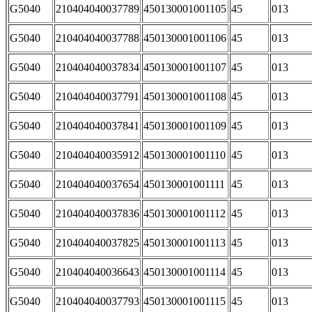
G5040
210404040037789
450130001001105
45
013
G5040
210404040037788
450130001001106
45
013
G5040
210404040037834
450130001001107
45
013
G5040
210404040037791
450130001001108
45
013
G5040
210404040037841
450130001001109
45
013
G5040
210404040035912
450130001001110
45
013
G5040
210404040037654
450130001001111
45
013
G5040
210404040037836
450130001001112
45
013
G5040
210404040037825
450130001001113
45
013
G5040
210404040036643
450130001001114
45
013
G5040
210404040037793
450130001001115
45
013