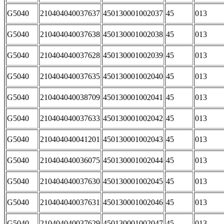
G5040
210404040037637
450130001002037
45
013
G5040
210404040037638
450130001002038
45
013
G5040
210404040037628
450130001002039
45
013
G5040
210404040037635
450130001002040
45
013
G5040
210404040038709
450130001002041
45
013
G5040
210404040037633
450130001002042
45
013
G5040
210404040041201
450130001002043
45
013
G5040
210404040036075
450130001002044
45
013
G5040
210404040037630
450130001002045
45
013
G5040
210404040037631
450130001002046
45
013
G5040
210404040037629
450130001002047
45
013