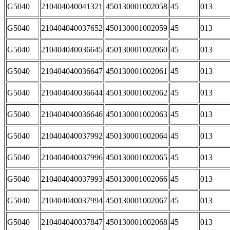
G5040
210404040041321
450130001002058
45
013
G5040
210404040037652
450130001002059
45
013
G5040
210404040036645
450130001002060
45
013
G5040
210404040036647
450130001002061
45
013
G5040
210404040036644
450130001002062
45
013
G5040
210404040036646
450130001002063
45
013
G5040
210404040037992
450130001002064
45
013
G5040
210404040037996
450130001002065
45
013
G5040
210404040037993
450130001002066
45
013
G5040
210404040037994
450130001002067
45
013
G5040
210404040037847
450130001002068
45
013