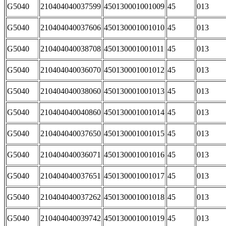
G5040
210404040037599
450130001001009
45
013
G5040
210404040037606
450130001001010
45
013
G5040
210404040038708
450130001001011
45
013
G5040
210404040036070
450130001001012
45
013
G5040
210404040038060
450130001001013
45
013
G5040
210404040040860
450130001001014
45
013
G5040
210404040037650
450130001001015
45
013
G5040
210404040036071
450130001001016
45
013
G5040
210404040037651
450130001001017
45
013
G5040
210404040037262
450130001001018
45
013
G5040
210404040039742
450130001001019
45
013