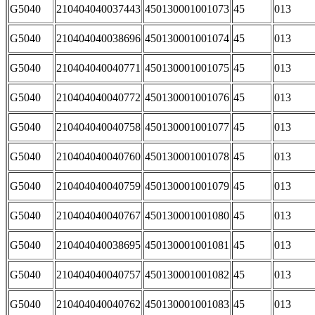
G5040
210404040037443
450130001001073
45
013
G5040
210404040038696
450130001001074
45
013
G5040
210404040040771
450130001001075
45
013
G5040
210404040040772
450130001001076
45
013
G5040
210404040040758
450130001001077
45
013
G5040
210404040040760
450130001001078
45
013
G5040
210404040040759
450130001001079
45
013
G5040
210404040040767
450130001001080
45
013
G5040
210404040038695
450130001001081
45
013
G5040
210404040040757
450130001001082
45
013
G5040
210404040040762
450130001001083
45
013