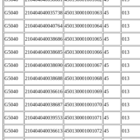
G5040
210404040035738
450130001001063
45
013
G5040
210404040040764
450130001001064
45
013
G5040
210404040038686
450130001001065
45
013
G5040
210404040038685
450130001001066
45
013
G5040
210404040038690
450130001001067
45
013
G5040
210404040038688
450130001001068
45
013
G5040
210404040036616
450130001001069
45
013
G5040
210404040038687
450130001001070
45
013
G5040
210404040039553
450130001001071
45
013
G5040
210404040036613
450130001001072
45
013