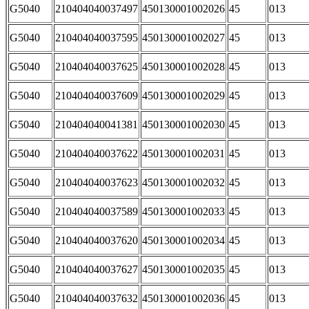
G5040
210404040037497
450130001002026
45
013
G5040
210404040037595
450130001002027
45
013
G5040
210404040037625
450130001002028
45
013
G5040
210404040037609
450130001002029
45
013
G5040
210404040041381
450130001002030
45
013
G5040
210404040037622
450130001002031
45
013
G5040
210404040037623
450130001002032
45
013
G5040
210404040037589
450130001002033
45
013
G5040
210404040037620
450130001002034
45
013
G5040
210404040037627
450130001002035
45
013
G5040
210404040037632
450130001002036
45
013