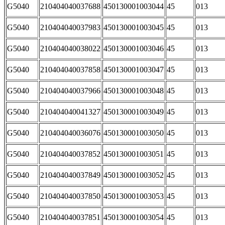
G5040
210404040037688
450130001003044
45
013
G5040
210404040037983
450130001003045
45
013
G5040
210404040038022
450130001003046
45
013
G5040
210404040037858
450130001003047
45
013
G5040
210404040037966
450130001003048
45
013
G5040
210404040041327
450130001003049
45
013
G5040
210404040036076
450130001003050
45
013
G5040
210404040037852
450130001003051
45
013
G5040
210404040037849
450130001003052
45
013
G5040
210404040037850
450130001003053
45
013
G5040
210404040037851
450130001003054
45
013