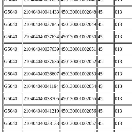
G5040
210404040041433
450130001002048
45
013
G5040
210404040037845
450130001002049
45
013
G5040
210404040037634
450130001002050
45
013
G5040
210404040037639
450130001002051
45
013
G5040
210404040037636
450130001002052
45
013
G5040
210404040036607
450130001002053
45
013
G5040
210404040041194
450130001002054
45
013
G5040
210404040038705
450130001002055
45
013
G5040
210404040041219
450130001002056
45
013
G5040
210404040038133
450130001002057
45
013