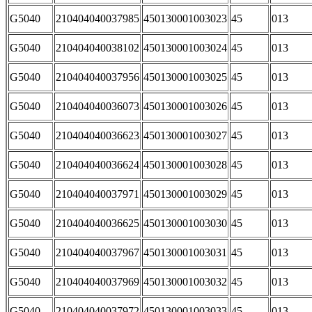
G5040
210404040037985
450130001003023
45
013
G5040
210404040038102
450130001003024
45
013
G5040
210404040037956
450130001003025
45
013
G5040
210404040036073
450130001003026
45
013
G5040
210404040036623
450130001003027
45
013
G5040
210404040036624
450130001003028
45
013
G5040
210404040037971
450130001003029
45
013
G5040
210404040036625
450130001003030
45
013
G5040
210404040037967
450130001003031
45
013
G5040
210404040037969
450130001003032
45
013
G5040
210404040037972
450130001003033
45
013