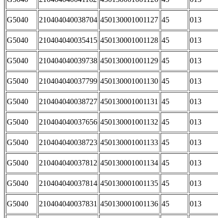
G5040
210404040038704
450130001001127
45
013
G5040
210404040035415
450130001001128
45
013
G5040
210404040039738
450130001001129
45
013
G5040
210404040037799
450130001001130
45
013
G5040
210404040038727
450130001001131
45
013
G5040
210404040037656
450130001001132
45
013
G5040
210404040038723
450130001001133
45
013
G5040
210404040037812
450130001001134
45
013
G5040
210404040037814
450130001001135
45
013
G5040
210404040037831
450130001001136
45
013