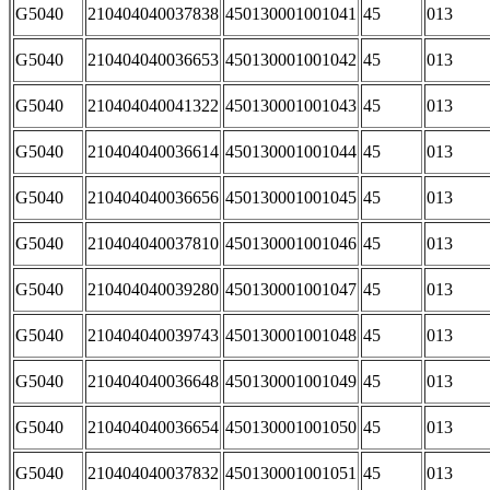
G5040
210404040037838
450130001001041
45
013
G5040
210404040036653
450130001001042
45
013
G5040
210404040041322
450130001001043
45
013
G5040
210404040036614
450130001001044
45
013
G5040
210404040036656
450130001001045
45
013
G5040
210404040037810
450130001001046
45
013
G5040
210404040039280
450130001001047
45
013
G5040
210404040039743
450130001001048
45
013
G5040
210404040036648
450130001001049
45
013
G5040
210404040036654
450130001001050
45
013
G5040
210404040037832
450130001001051
45
013