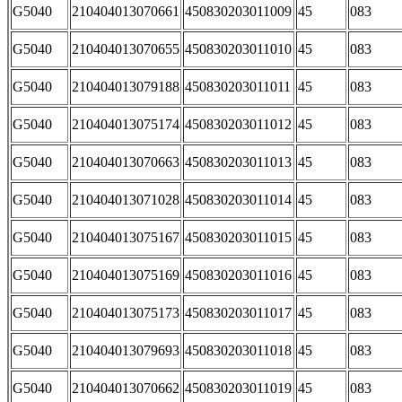
G5040
210404013070661
450830203011009
45
083
G5040
210404013070655
450830203011010
45
083
G5040
210404013079188
450830203011011
45
083
G5040
210404013075174
450830203011012
45
083
G5040
210404013070663
450830203011013
45
083
G5040
210404013071028
450830203011014
45
083
G5040
210404013075167
450830203011015
45
083
G5040
210404013075169
450830203011016
45
083
G5040
210404013075173
450830203011017
45
083
G5040
210404013079693
450830203011018
45
083
G5040
210404013070662
450830203011019
45
083