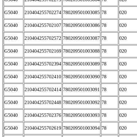
G5040
210404255702274
780209501003085
78
020
G5040
210404255702107
780209501003086
78
020
G5040
210404255702572
780209501003087
78
020
G5040
210404255702169
780209501003088
78
020
G5040
210404255702394
780209501003089
78
020
G5040
210404255702410
780209501003090
78
020
G5040
210404255702414
780209501003091
78
020
G5040
210404255702448
780209501003092
78
020
G5040
210404255702376
780209501003093
78
020
G5040
210404255702619
780209501003094
78
020