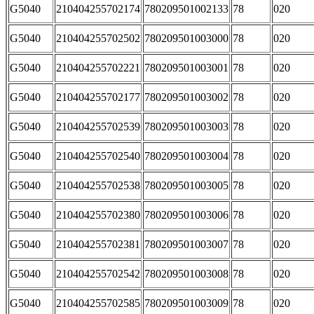
G5040
210404255702174
780209501002133
78
020
G5040
210404255702502
780209501003000
78
020
G5040
210404255702221
780209501003001
78
020
G5040
210404255702177
780209501003002
78
020
G5040
210404255702539
780209501003003
78
020
G5040
210404255702540
780209501003004
78
020
G5040
210404255702538
780209501003005
78
020
G5040
210404255702380
780209501003006
78
020
G5040
210404255702381
780209501003007
78
020
G5040
210404255702542
780209501003008
78
020
G5040
210404255702585
780209501003009
78
020