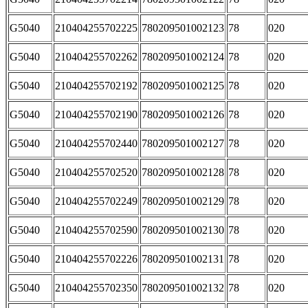
G5040
210404255702225
780209501002123
78
020
G5040
210404255702262
780209501002124
78
020
G5040
210404255702192
780209501002125
78
020
G5040
210404255702190
780209501002126
78
020
G5040
210404255702440
780209501002127
78
020
G5040
210404255702520
780209501002128
78
020
G5040
210404255702249
780209501002129
78
020
G5040
210404255702590
780209501002130
78
020
G5040
210404255702226
780209501002131
78
020
G5040
210404255702350
780209501002132
78
020