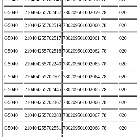
G5040
210404255702457
780209501002059
78
020
G5040
210404255702519
780209501002060
78
020
G5040
210404255702517
780209501002061
78
020
G5040
210404255702518
780209501002062
78
020
G5040
210404255702240
780209501002063
78
020
G5040
210404255702501
780209501002064
78
020
G5040
210404255702445
780209501002065
78
020
G5040
210404255702367
780209501002066
78
020
G5040
210404255702283
780209501002067
78
020
G5040
210404255702551
780209501002068
78
020