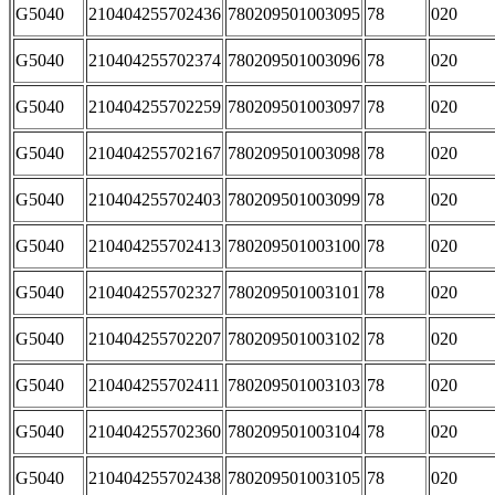
G5040
210404255702436
780209501003095
78
020
G5040
210404255702374
780209501003096
78
020
G5040
210404255702259
780209501003097
78
020
G5040
210404255702167
780209501003098
78
020
G5040
210404255702403
780209501003099
78
020
G5040
210404255702413
780209501003100
78
020
G5040
210404255702327
780209501003101
78
020
G5040
210404255702207
780209501003102
78
020
G5040
210404255702411
780209501003103
78
020
G5040
210404255702360
780209501003104
78
020
G5040
210404255702438
780209501003105
78
020