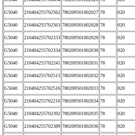
G5040
210404255702562
780209501002027
78
020
G5040
210404255702563
780209501002028
78
020
G5040
210404255702333
780209501002029
78
020
G5040
210404255702334
780209501002030
78
020
G5040
210404255702241
780209501002031
78
020
G5040
210404255702515
780209501002032
78
020
G5040
210404255702516
780209501002033
78
020
G5040
210404255702216
780209501002034
78
020
G5040
210404255702392
780209501002035
78
020
G5040
210404255702389
780209501002036
78
020