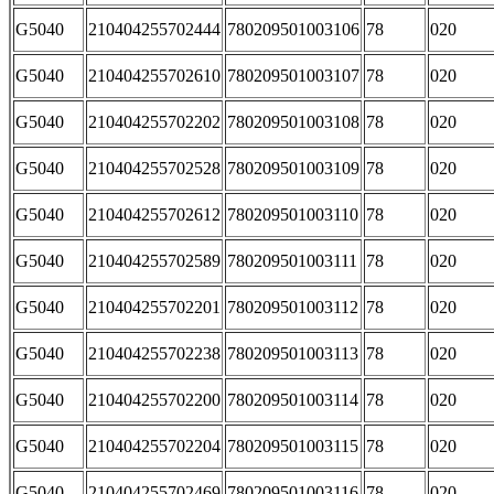
G5040
210404255702444
780209501003106
78
020
G5040
210404255702610
780209501003107
78
020
G5040
210404255702202
780209501003108
78
020
G5040
210404255702528
780209501003109
78
020
G5040
210404255702612
780209501003110
78
020
G5040
210404255702589
780209501003111
78
020
G5040
210404255702201
780209501003112
78
020
G5040
210404255702238
780209501003113
78
020
G5040
210404255702200
780209501003114
78
020
G5040
210404255702204
780209501003115
78
020
G5040
210404255702469
780209501003116
78
020