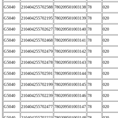
G5040
210404255702588
780209501003138
78
020
G5040
210404255702195
780209501003139
78
020
G5040
210404255702627
780209501003140
78
020
G5040
210404255702468
780209501003141
78
020
G5040
210404255702479
780209501003142
78
020
G5040
210404255702478
780209501003143
78
020
G5040
210404255702591
780209501003144
78
020
G5040
210404255702199
780209501003145
78
020
G5040
210404255702239
780209501003146
78
020
G5040
210404255702477
780209501003147
78
020
G5040
210404255702223
780209501003148
78
020