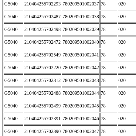
G5040
210404255702293
780209501002037
78
020
G5040
210404255702487
780209501002038
78
020
G5040
210404255702498
780209501002039
78
020
G5040
210404255702472
780209501002040
78
020
G5040
210404255702549
780209501002041
78
020
G5040
210404255702220
780209501002042
78
020
G5040
210404255702312
780209501002043
78
020
G5040
210404255702488
780209501002044
78
020
G5040
210404255702499
780209501002045
78
020
G5040
210404255702391
780209501002046
78
020
G5040
210404255702390
780209501002047
78
020