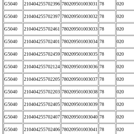
G5040
210404255702396
780209501003031
78
020
G5040
210404255702397
780209501003032
78
020
G5040
210404255702461
780209501003033
78
020
G5040
210404255702401
780209501003034
78
020
G5040
210404255702459
780209501003035
78
020
G5040
210404255702124
780209501003036
78
020
G5040
210404255702205
780209501003037
78
020
G5040
210404255702203
780209501003038
78
020
G5040
210404255702405
780209501003039
78
020
G5040
210404255702407
780209501003040
78
020
G5040
210404255702406
780209501003041
78
020