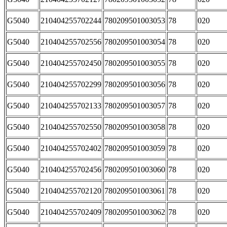
G5040
210404255702244
780209501003053
78
020
G5040
210404255702556
780209501003054
78
020
G5040
210404255702450
780209501003055
78
020
G5040
210404255702299
780209501003056
78
020
G5040
210404255702133
780209501003057
78
020
G5040
210404255702550
780209501003058
78
020
G5040
210404255702402
780209501003059
78
020
G5040
210404255702456
780209501003060
78
020
G5040
210404255702120
780209501003061
78
020
G5040
210404255702409
780209501003062
78
020