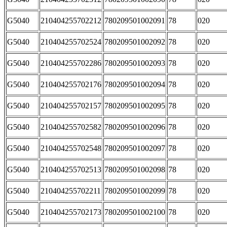
G5040
210404255702212
780209501002091
78
020
G5040
210404255702524
780209501002092
78
020
G5040
210404255702286
780209501002093
78
020
G5040
210404255702176
780209501002094
78
020
G5040
210404255702157
780209501002095
78
020
G5040
210404255702582
780209501002096
78
020
G5040
210404255702548
780209501002097
78
020
G5040
210404255702513
780209501002098
78
020
G5040
210404255702211
780209501002099
78
020
G5040
210404255702173
780209501002100
78
020